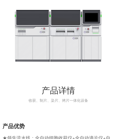
产品详情
收获、制片、染片、烤片一体化设备
产品优势
★领先流水线：全自动细胞收获仪+全自动滴片仪+自